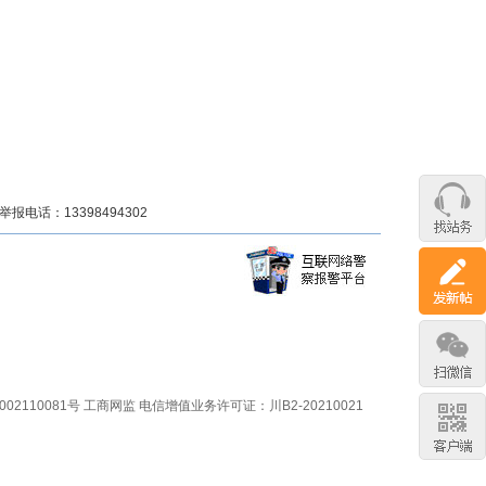
话：13398494302
02110081号
工商网监
电信增值业务许可证：川B2-20210021