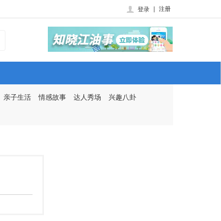
|
注册
登录
亲子生活
情感故事
达人秀场
兴趣八卦