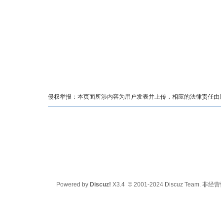
侵权举报：本页面所涉内容为用户发表并上传，相应的法律责任由用户
Powered by
Discuz!
X3.4
© 2001-2024
Discuz Team.
非经营