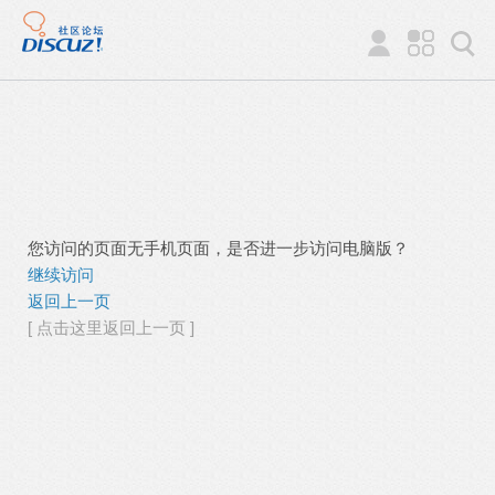
您访问的页面无手机页面，是否进一步访问电脑版？
继续访问
返回上一页
[ 点击这里返回上一页 ]