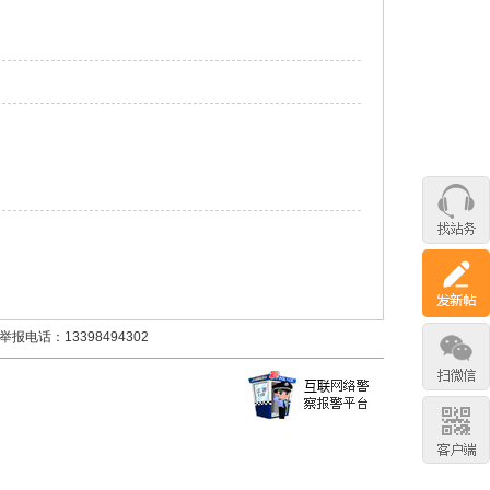
话：13398494302