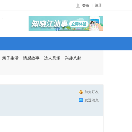
|
注册
登录
亲子生活
情感故事
达人秀场
兴趣八卦
加为好友
发送消息