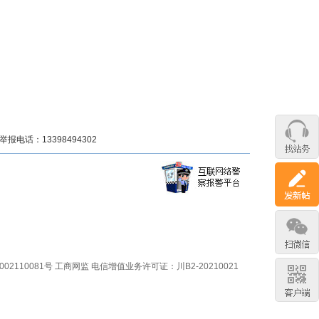
话：13398494302
02110081号
工商网监
电信增值业务许可证：川B2-20210021