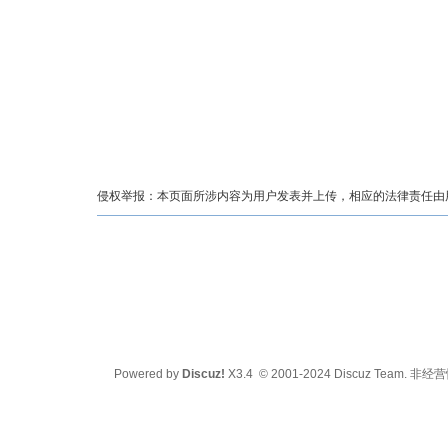
侵权举报：本页面所涉内容为用户发表并上传，相应的法律责任由用户
Powered by
Discuz!
X3.4
© 2001-2024
Discuz Team.
非经营