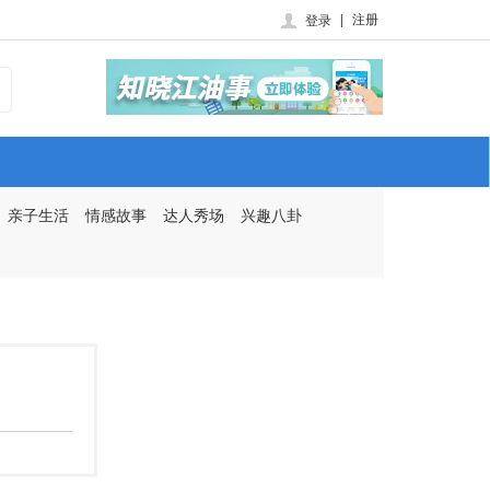
|
注册
登录
亲子生活
情感故事
达人秀场
兴趣八卦