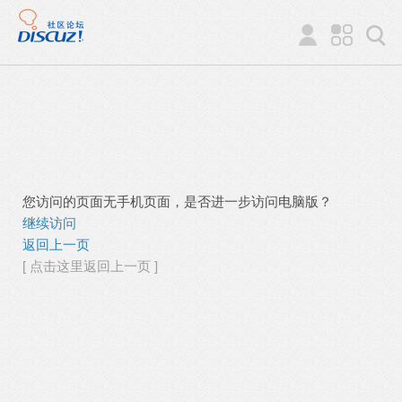
您访问的页面无手机页面，是否进一步访问电脑版？
继续访问
返回上一页
[ 点击这里返回上一页 ]