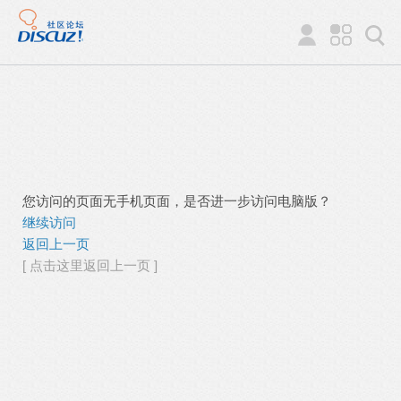
您访问的页面无手机页面，是否进一步访问电脑版？
继续访问
返回上一页
[ 点击这里返回上一页 ]