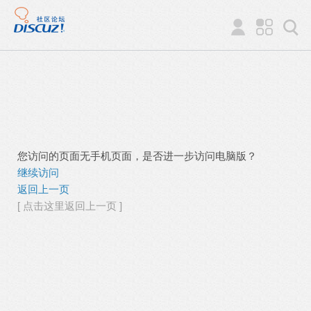
您访问的页面无手机页面，是否进一步访问电脑版？
继续访问
返回上一页
[ 点击这里返回上一页 ]