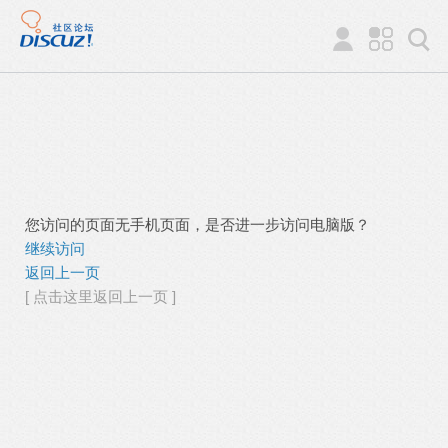
您访问的页面无手机页面，是否进一步访问电脑版？
继续访问
返回上一页
[ 点击这里返回上一页 ]