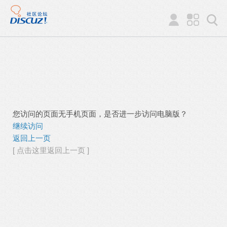
您访问的页面无手机页面，是否进一步访问电脑版？
继续访问
返回上一页
[ 点击这里返回上一页 ]