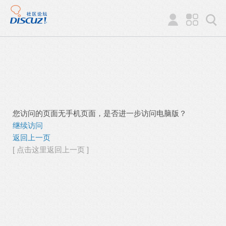
您访问的页面无手机页面，是否进一步访问电脑版？
继续访问
返回上一页
[ 点击这里返回上一页 ]