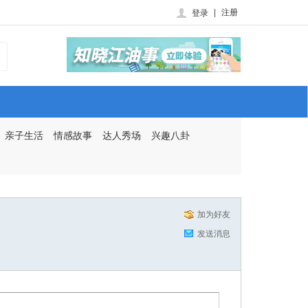
|
注册
登录
亲子生活
情感故事
达人秀场
兴趣八卦
加为好友
发送消息