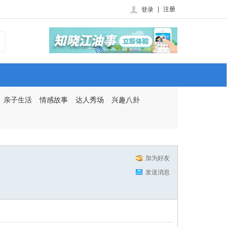
|
注册
登录
亲子生活
情感故事
达人秀场
兴趣八卦
加为好友
发送消息