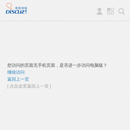
您访问的页面无手机页面，是否进一步访问电脑版？
继续访问
返回上一页
[ 点击这里返回上一页 ]