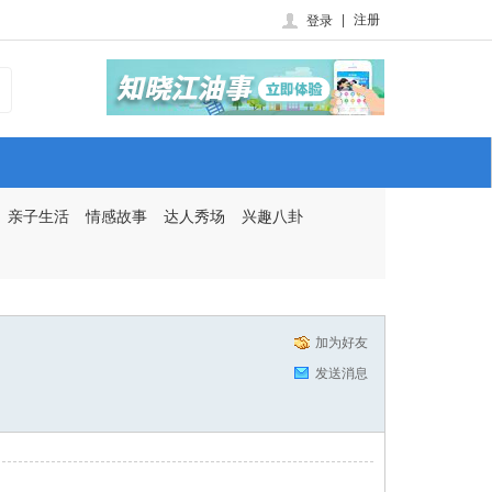
|
注册
登录
亲子生活
情感故事
达人秀场
兴趣八卦
加为好友
发送消息