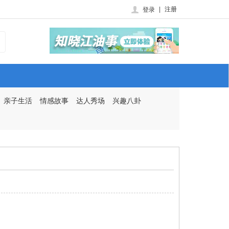
|
注册
登录
亲子生活
情感故事
达人秀场
兴趣八卦