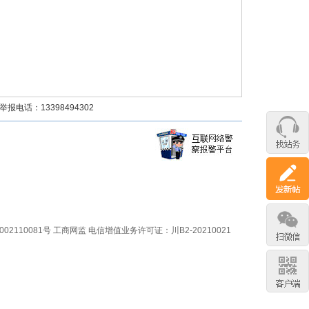
话：13398494302
02110081号
工商网监
电信增值业务许可证：川B2-20210021