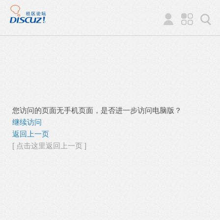
您访问的页面无手机页面，是否进一步访问电脑版？
继续访问
返回上一页
[ 点击这里返回上一页 ]