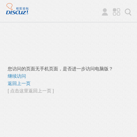
您访问的页面无手机页面，是否进一步访问电脑版？
继续访问
返回上一页
[ 点击这里返回上一页 ]