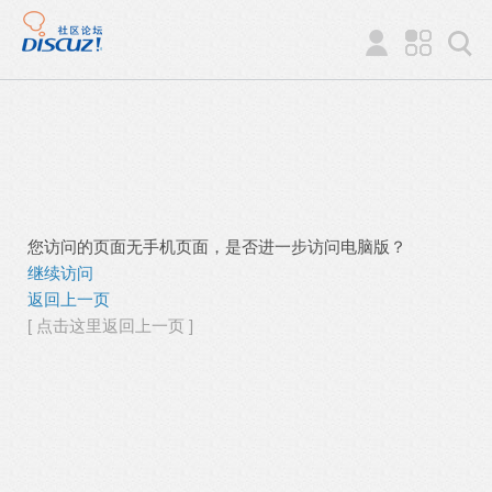
您访问的页面无手机页面，是否进一步访问电脑版？
继续访问
返回上一页
[ 点击这里返回上一页 ]