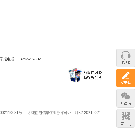
话：13398494302
02110081号
工商网监
电信增值业务许可证：川B2-20210021