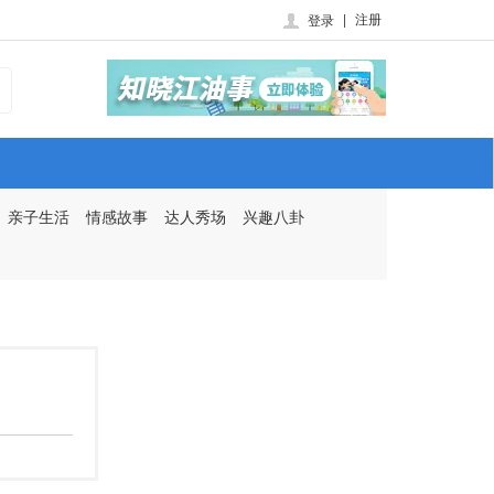
|
注册
登录
亲子生活
情感故事
达人秀场
兴趣八卦