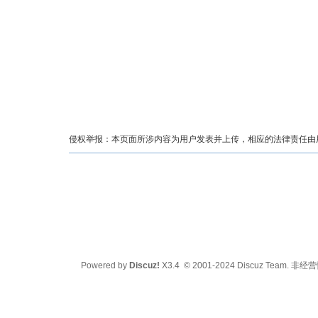
侵权举报：本页面所涉内容为用户发表并上传，相应的法律责任由用户
Powered by
Discuz!
X3.4
© 2001-2024
Discuz Team.
非经营